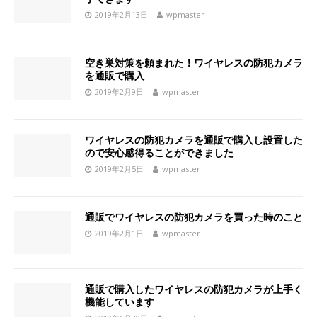
2019年2月13日
wpmaster
空き巣対策を頼まれた！ワイヤレスの防犯カメラ
を通販で購入
2019年2月9日
wpmaster
ワイヤレスの防犯カメラを通販で購入し設置した
ので安心感得ることができました
2019年2月5日
wpmaster
通販でワイヤレスの防犯カメラを買った時のこと
2019年2月1日
wpmaster
通販で購入したワイヤレスの防犯カメラが上手く
機能しています