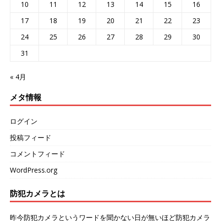
10
11
12
13
14
15
16
17
18
19
20
21
22
23
24
25
26
27
28
29
30
31
« 4月
メタ情報
ログイン
投稿フィード
コメントフィード
WordPress.org
防犯カメラとは
昨今防犯カメラというワードを聞かない日が無いほど防犯カメラ