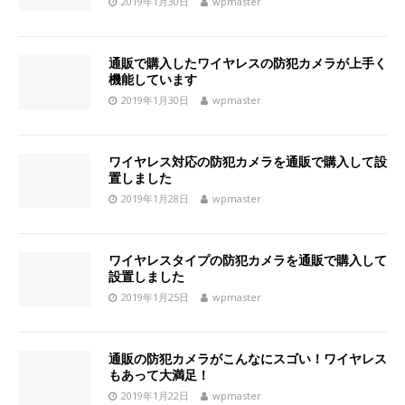
2019年1月30日
wpmaster
通販で購入したワイヤレスの防犯カメラが上手く
機能しています
2019年1月30日
wpmaster
ワイヤレス対応の防犯カメラを通販で購入して設
置しました
2019年1月28日
wpmaster
ワイヤレスタイプの防犯カメラを通販で購入して
設置しました
2019年1月25日
wpmaster
通販の防犯カメラがこんなにスゴい！ワイヤレス
もあって大満足！
2019年1月22日
wpmaster