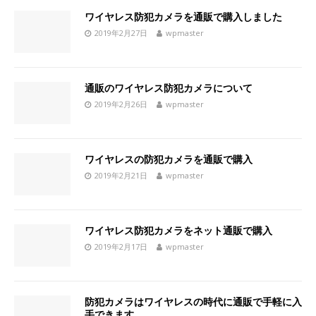
ワイヤレス防犯カメラを通販で購入しました
2019年2月27日
wpmaster
通販のワイヤレス防犯カメラについて
2019年2月26日
wpmaster
ワイヤレスの防犯カメラを通販で購入
2019年2月21日
wpmaster
ワイヤレス防犯カメラをネット通販で購入
2019年2月17日
wpmaster
防犯カメラはワイヤレスの時代に通販で手軽に入
手できます