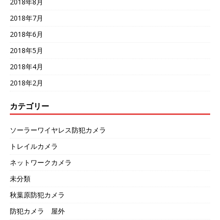
2018年8月
2018年7月
2018年6月
2018年5月
2018年4月
2018年2月
カテゴリー
ソーラーワイヤレス防犯カメラ
トレイルカメラ
ネットワークカメラ
未分類
秋葉原防犯カメラ
防犯カメラ 屋外