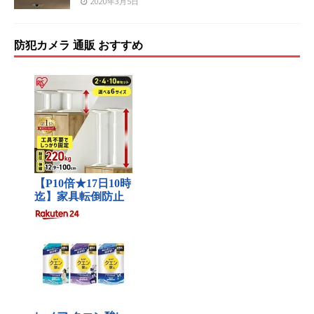
2020年3月5日
防犯カメラ 通販 おすすめ