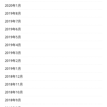
2020年1月
2019年8月
2019年7月
2019年6月
2019年5月
2019年4月
2019年3月
2019年2月
2019年1月
2018年12月
2018年11月
2018年10月
2018年9月