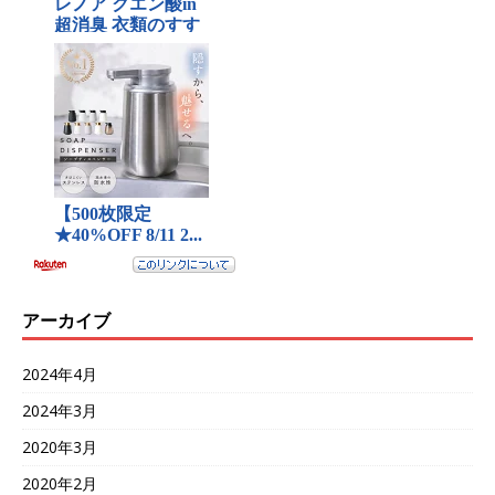
アーカイブ
2024年4月
2024年3月
2020年3月
2020年2月