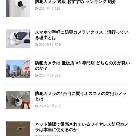
防犯カメラ 通販 おすすめ ランキング 紹介
2024年4月2日
スマホで手軽に防犯カメラアクセス！流行ってい
る理由とは
2024年3月30日
防犯カメラは 量販店 VS 専門店 どちらの方が良い
のか？
2024年3月29日
防犯カメラの1台目に買うオススメの防犯カメラ
とは
2024年3月29日
ネット通販で販売されているワイヤレス防犯カメ
ラは本当に使えるのか