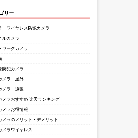
ゴリー
ラーワイヤレス防犯カメラ
イルカメラ
トワークカメラ
類
原防犯カメラ
カメラ 屋外
カメラ 通販
カメラおすすめ 楽天ランキング
カメラお得情報
カメラのメリット・デメリット
カメラワイヤレス