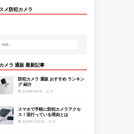
スメ防犯カメラ
カメラ 通販 最新記事
防犯カメラ 通販 おすすめ ランキン
グ 紹介
2024年4月2日
0
スマホで手軽に防犯カメラアクセ
ス！流行っている理由とは
2024年3月30日
0