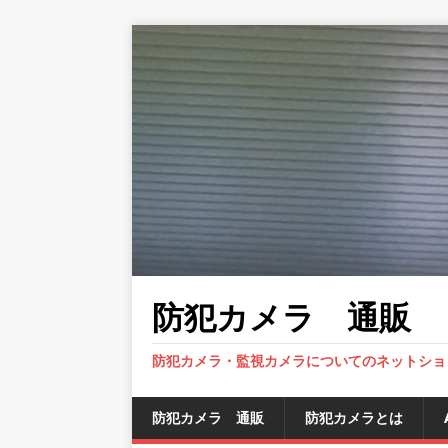
防犯カメラ 通販
防犯カメラ・監視カメラについてのネットショ
防犯カメラ 通販
防犯カメラとは