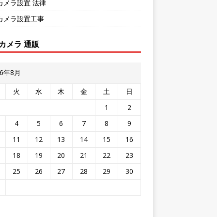
カメラ設置 法律
カメラ設置工事
カメラ 通販
26年8月
火
水
木
金
土
日
1
2
4
5
6
7
8
9
11
12
13
14
15
16
18
19
20
21
22
23
25
26
27
28
29
30