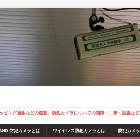
ッピング通販などの感想、防犯カメラについての知識・工事・設置など
AHD 防犯カメラとは
ワイヤレス防犯カメラとは
防犯カメラ