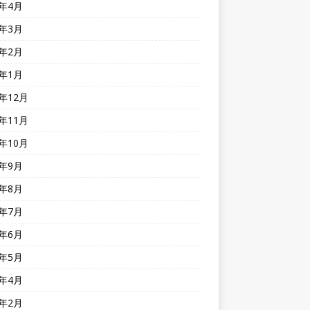
9年4月
9年3月
9年2月
9年1月
8年12月
8年11月
8年10月
8年9月
8年8月
8年7月
8年6月
8年5月
8年4月
8年2月