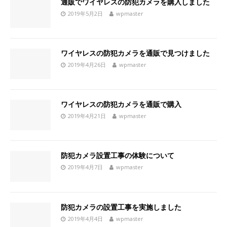
通販でワイヤレスの防犯カメラを購入しました
2019年5月2日
wpmaster
ワイヤレスの防犯カメラを通販で見つけました
2019年4月26日
wpmaster
ワイヤレスの防犯カメラを通販で購入
2019年4月21日
wpmaster
防犯カメラ設置工事の体験について
2019年4月7日
wpmaster
防犯カメラの設置工事を実施しました
2019年4月4日
wpmaster