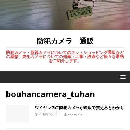
防犯カメラ 通販
防犯カメラ・監視カメラについてのネットショッピング通販など
の感想、防犯カメラについての知識・工事・設置など様々な事柄
をご紹介します。
bouhancamera_tuhan
ワイヤレスの防犯カメラが通販で買えるとわかり
2019年5月30日
wpmaster