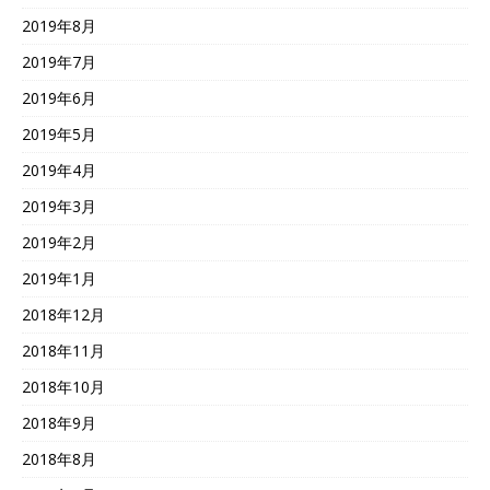
2019年8月
2019年7月
2019年6月
2019年5月
2019年4月
2019年3月
2019年2月
2019年1月
2018年12月
2018年11月
2018年10月
2018年9月
2018年8月