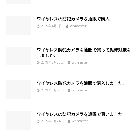
ワイヤレスの防犯カメラを通販で購入
2019年4月1日
wpmaster
ワイヤレス防犯カメラを通販で買って泥棒対策を
しました。
2019年3月30日
wpmaster
ワイヤレス防犯カメラを通販で購入しました。
2019年3月28日
wpmaster
ワイヤレスの防犯カメラを通販で買いました
2019年3月24日
wpmaster