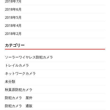
2018年7月
2018年6月
2018年5月
2018年4月
2018年2月
カテゴリー
ソーラーワイヤレス防犯カメラ
トレイルカメラ
ネットワークカメラ
未分類
秋葉原防犯カメラ
防犯カメラ 屋外
防犯カメラ 通販