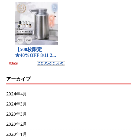
アーカイブ
2024年4月
2024年3月
2020年3月
2020年2月
2020年1月