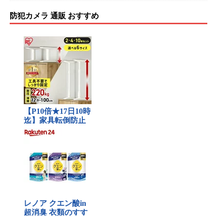
防犯カメラ 通販 おすすめ