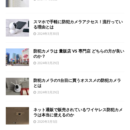
スマホで手軽に防犯カメラアクセス！流行ってい
る理由とは
2024年3月30日
防犯カメラは 量販店 VS 専門店 どちらの方が良い
のか？
2024年3月29日
防犯カメラの1台目に買うオススメの防犯カメラ
とは
2024年3月29日
ネット通販で販売されているワイヤレス防犯カメ
ラは本当に使えるのか
2020年3月5日