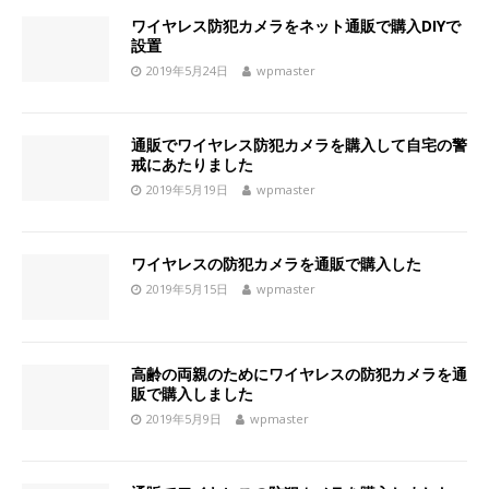
ワイヤレス防犯カメラをネット通販で購入DIYで
設置
2019年5月24日
wpmaster
通販でワイヤレス防犯カメラを購入して自宅の警
戒にあたりました
2019年5月19日
wpmaster
ワイヤレスの防犯カメラを通販で購入した
2019年5月15日
wpmaster
高齢の両親のためにワイヤレスの防犯カメラを通
販で購入しました
2019年5月9日
wpmaster