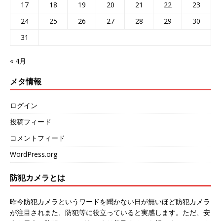
17
18
19
20
21
22
23
24
25
26
27
28
29
30
31
« 4月
メタ情報
ログイン
投稿フィード
コメントフィード
WordPress.org
防犯カメラとは
昨今防犯カメラというワードを聞かない日が無いほど防犯カメラ
が注目されまた、防犯等に役立っていると実感します。ただ、安