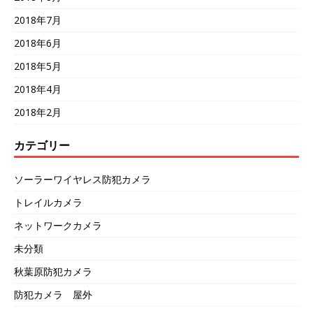
2018年7月
2018年6月
2018年5月
2018年4月
2018年2月
カテゴリー
ソーラーワイヤレス防犯カメラ
トレイルカメラ
ネットワークカメラ
未分類
秋葉原防犯カメラ
防犯カメラ 屋外