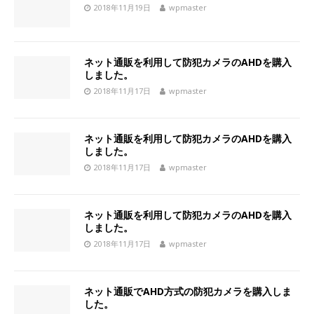
2018年11月19日
wpmaster
ネット通販を利用して防犯カメラのAHDを購入
しました。
2018年11月17日
wpmaster
ネット通販を利用して防犯カメラのAHDを購入
しました。
2018年11月17日
wpmaster
ネット通販を利用して防犯カメラのAHDを購入
しました。
2018年11月17日
wpmaster
ネット通販でAHD方式の防犯カメラを購入しま
した。