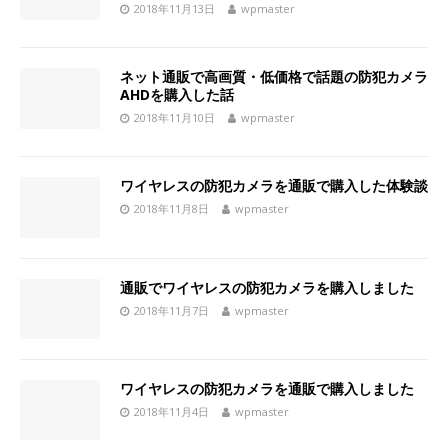
2018年11月13日
wpmaster
ネット通販で高画質・低価格で話題の防犯カメラ
AHDを購入した話
2018年11月10日
wpmaster
ワイヤレスの防犯カメラを通販で購入した体験談
2018年11月8日
wpmaster
通販でワイヤレスの防犯カメラを購入しました
2018年11月7日
wpmaster
ワイヤレスの防犯カメラを通販で購入しました
2018年11月4日
wpmaster