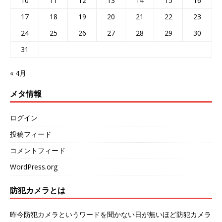
10
11
12
13
14
15
16
17
18
19
20
21
22
23
24
25
26
27
28
29
30
31
« 4月
メタ情報
ログイン
投稿フィード
コメントフィード
WordPress.org
防犯カメラとは
昨今防犯カメラというワードを聞かない日が無いほど防犯カメラ