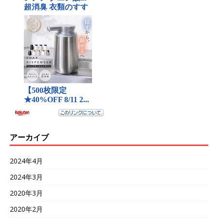
アーカイブ
2024年4月
2024年3月
2020年3月
2020年2月