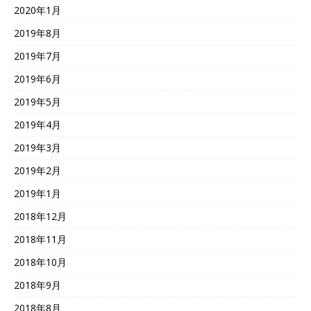
2020年1月
2019年8月
2019年7月
2019年6月
2019年5月
2019年4月
2019年3月
2019年2月
2019年1月
2018年12月
2018年11月
2018年10月
2018年9月
2018年8月