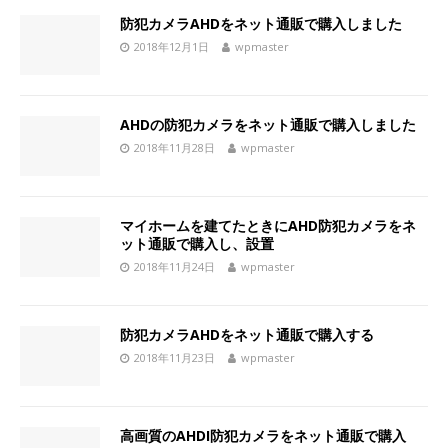
防犯カメラAHDをネット通販で購入しました
2018年12月1日
wpmaster
AHDの防犯カメラをネット通販で購入しました
2018年11月28日
wpmaster
マイホームを建てたときにAHD防犯カメラをネ
ット通販で購入し、設置
2018年11月24日
wpmaster
防犯カメラAHDをネット通販で購入する
2018年11月23日
wpmaster
高画質のAHDI防犯カメラをネット通販で購入