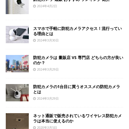
2024年4月2日
スマホで手軽に防犯カメラアクセス！流行ってい
る理由とは
2024年3月30日
防犯カメラは 量販店 VS 専門店 どちらの方が良い
のか？
2024年3月29日
防犯カメラの1台目に買うオススメの防犯カメラ
とは
2024年3月29日
ネット通販で販売されているワイヤレス防犯カメ
ラは本当に使えるのか
2020年3月5日