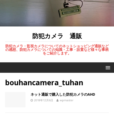
防犯カメラ 通販
防犯カメラ・監視カメラについてのネットショッピング通販など
の感想、防犯カメラについての知識・工事・設置など様々な事柄
をご紹介します。
bouhancamera_tuhan
ネット通販で購入した防犯カメラのAHD
2018年12月6日
wpmaster