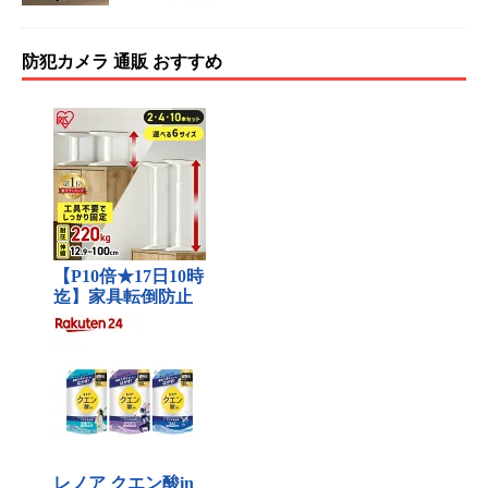
防犯カメラ 通販 おすすめ