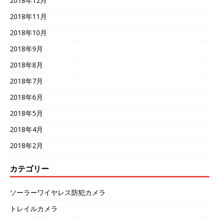
2018年12月
2018年11月
2018年10月
2018年9月
2018年8月
2018年7月
2018年6月
2018年5月
2018年4月
2018年2月
カテゴリー
ソーラーワイヤレス防犯カメラ
トレイルカメラ