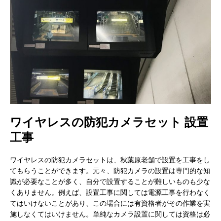
ワイヤレスの防犯カメラセット 設置
工事
ワイヤレスの防犯カメラセットは、秋葉原老舗で設置を工事をし
てもらうことができます。元々、防犯カメラの設置は専門的な知
識が必要なことが多く、自分で設置することが難しいものも少な
くありません。例えば、設置工事に関しては電源工事を行わなく
てはいけないことがあり、この場合には有資格者がその作業を実
施しなくてはいけません。単純なカメラ設置に関しては資格は必