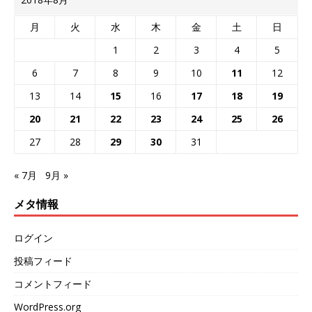
月
火
水
木
金
土
日
1
2
3
4
5
6
7
8
9
10
11
12
13
14
15
16
17
18
19
20
21
22
23
24
25
26
27
28
29
30
31
« 7月
9月 »
メタ情報
ログイン
投稿フィード
コメントフィード
WordPress.org