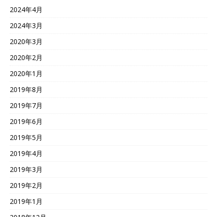
2024年4月
2024年3月
2020年3月
2020年2月
2020年1月
2019年8月
2019年7月
2019年6月
2019年5月
2019年4月
2019年3月
2019年2月
2019年1月