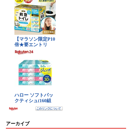
アーカイブ