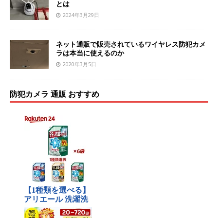
とは
2024年3月29日
ネット通販で販売されているワイヤレス防犯カメ
ラは本当に使えるのか
2020年3月5日
防犯カメラ 通販 おすすめ