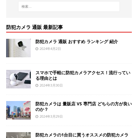
防犯カメラ 通販 最新記事
防犯カメラ 通販 おすすめ ランキング 紹介
2024年4月2日
スマホで手軽に防犯カメラアクセス！流行ってい
る理由とは
2024年3月30日
防犯カメラは 量販店 VS 専門店 どちらの方が良い
のか？
2024年3月29日
防犯カメラの1台目に買うオススメの防犯カメラ