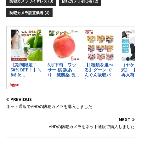
防犯カメラワイヤレス
(3)
防犯カメラ初心者
(2)
防犯カメラ設置業者
(4)
PREVIOUS
ネット通販でAHDの防犯カメラを購入しました
NEXT
AHDの防犯カメラをネット通販で購入しました