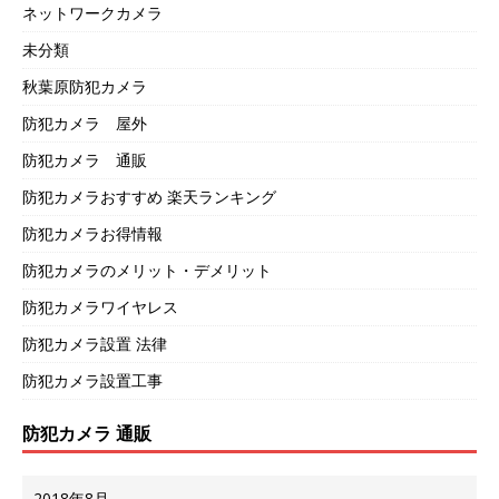
ネットワークカメラ
未分類
秋葉原防犯カメラ
防犯カメラ 屋外
防犯カメラ 通販
防犯カメラおすすめ 楽天ランキング
防犯カメラお得情報
防犯カメラのメリット・デメリット
防犯カメラワイヤレス
防犯カメラ設置 法律
防犯カメラ設置工事
防犯カメラ 通販
2018年8月