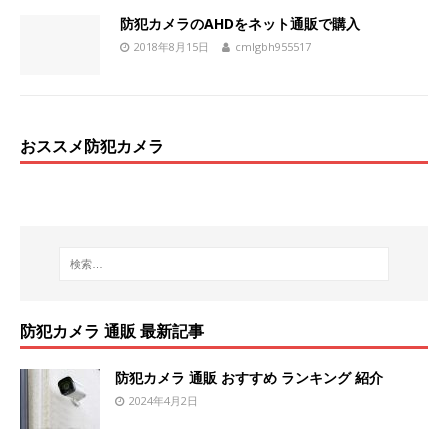
防犯カメラのAHDをネット通販で購入
2018年8月15日
cmlgbh955517
おススメ防犯カメラ
防犯カメラ 通販 最新記事
防犯カメラ 通販 おすすめ ランキング 紹介
2024年4月2日