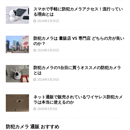
スマホで手軽に防犯カメラアクセス！流行ってい
る理由とは
2024年3月30日
防犯カメラは 量販店 VS 専門店 どちらの方が良い
のか？
2024年3月29日
防犯カメラの1台目に買うオススメの防犯カメラ
とは
2024年3月29日
ネット通販で販売されているワイヤレス防犯カメ
ラは本当に使えるのか
2020年3月5日
防犯カメラ 通販 おすすめ