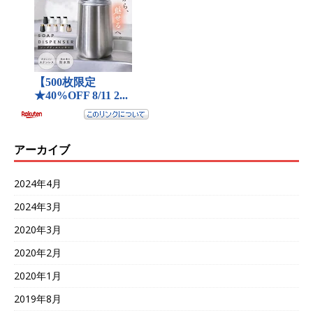
アーカイブ
2024年4月
2024年3月
2020年3月
2020年2月
2020年1月
2019年8月