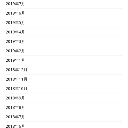
2019年7月
2019年6月
2019年5月
2019年4月
2019年3月
2019年2月
2019年1月
2018年12月
2018年11月
2018年10月
2018年9月
2018年8月
2018年7月
2018年6月