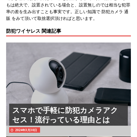
もは絶大で、設置されている場合と、設置無しのでは相当な犯罪
率の差を生み出すことも事実です。正しい知識で 防犯カメラ 通
販 をみて頂いて取捨選択頂ければと思います。
防犯ワイヤレス 関連記事
スマホで手軽に防犯カメラアク
セス！流行っている理由とは
2024年3月30日