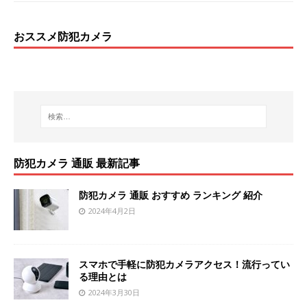
おススメ防犯カメラ
防犯カメラ 通販 最新記事
防犯カメラ 通販 おすすめ ランキング 紹介
2024年4月2日
スマホで手軽に防犯カメラアクセス！流行ってい
る理由とは
2024年3月30日