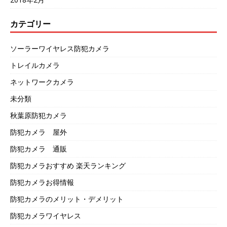
カテゴリー
ソーラーワイヤレス防犯カメラ
トレイルカメラ
ネットワークカメラ
未分類
秋葉原防犯カメラ
防犯カメラ 屋外
防犯カメラ 通販
防犯カメラおすすめ 楽天ランキング
防犯カメラお得情報
防犯カメラのメリット・デメリット
防犯カメラワイヤレス