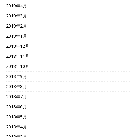
2019年4月
2019年3月
2019年2月
2019年1月
2018年12月
2018年11月
2018年10月
2018年9月
2018年8月
2018年7月
2018年6月
2018年5月
2018年4月
2018年2月