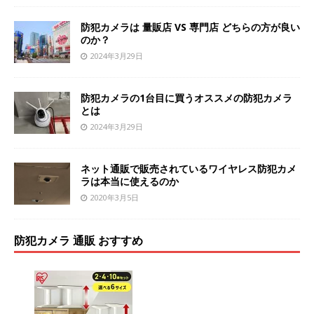
防犯カメラは 量販店 VS 専門店 どちらの方が良い
のか？
2024年3月29日
防犯カメラの1台目に買うオススメの防犯カメラ
とは
2024年3月29日
ネット通販で販売されているワイヤレス防犯カメ
ラは本当に使えるのか
2020年3月5日
防犯カメラ 通販 おすすめ