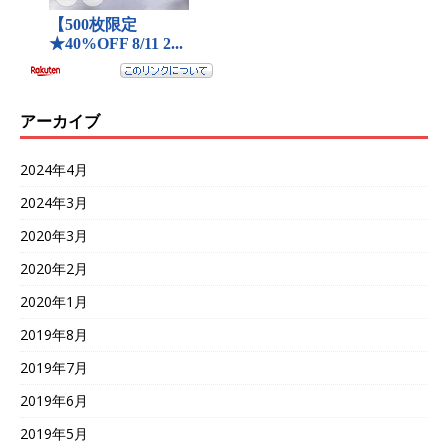
アーカイブ
2024年4月
2024年3月
2020年3月
2020年2月
2020年1月
2019年8月
2019年7月
2019年6月
2019年5月