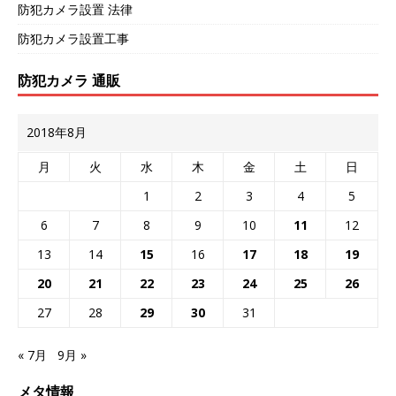
防犯カメラ設置 法律
防犯カメラ設置工事
防犯カメラ 通販
2018年8月
月
火
水
木
金
土
日
1
2
3
4
5
6
7
8
9
10
11
12
13
14
15
16
17
18
19
20
21
22
23
24
25
26
27
28
29
30
31
« 7月
9月 »
メタ情報