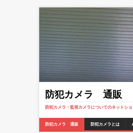
防犯カメラ 通販
防犯カメラ・監視カメラについてのネットショ
防犯カメラ 通販
防犯カメラとは