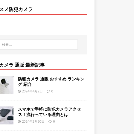
スメ防犯カメラ
カメラ 通販 最新記事
防犯カメラ 通販 おすすめ ランキン
グ 紹介
2024年4月2日
0
スマホで手軽に防犯カメラアクセ
ス！流行っている理由とは
2024年3月30日
0