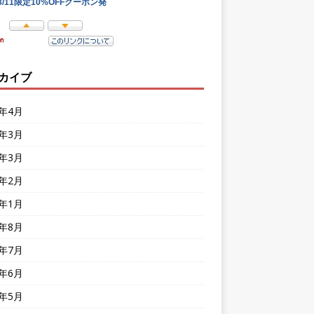
カイブ
4年4月
4年3月
0年3月
0年2月
0年1月
9年8月
9年7月
9年6月
9年5月