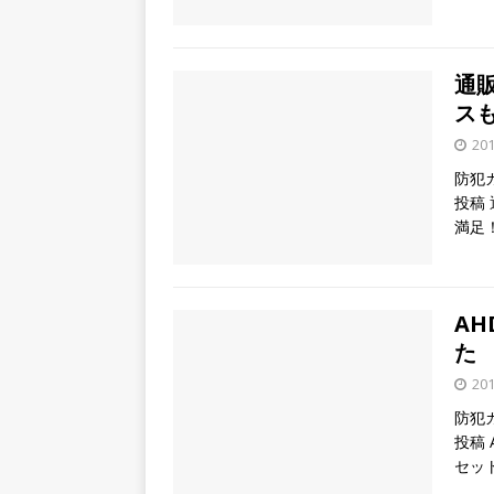
通
ス
20
防犯
投稿
満足
A
た
20
防犯
投稿
セッ