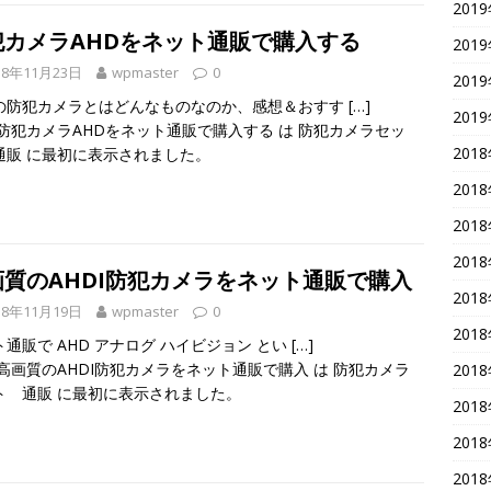
201
犯カメラAHDをネット通販で購入する
201
18年11月23日
wpmaster
0
201
の防犯カメラとはどんなものなのか、感想＆おすす
[…]
201
防犯カメラAHDをネット通販で購入する
は
防犯カメラセッ
201
通販
に最初に表示されました。
201
201
201
画質のAHDI防犯カメラをネット通販で購入
201
18年11月19日
wpmaster
0
201
ト通販で AHD アナログ ハイビジョン とい
[…]
高画質のAHDI防犯カメラをネット通販で購入
は
防犯カメラ
201
ト 通販
に最初に表示されました。
201
201
201