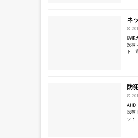
ネ
20
防犯
投稿
ト 
防
20
AH
投稿
ット