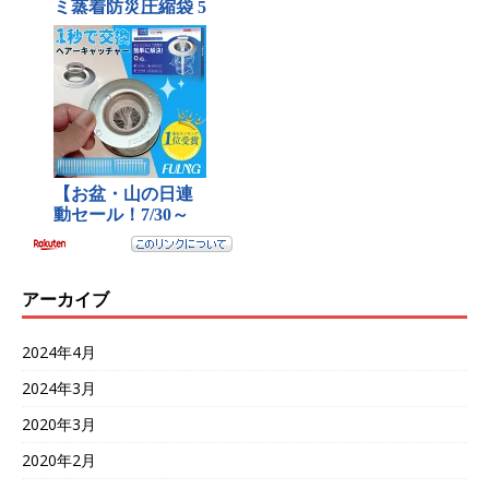
アーカイブ
2024年4月
2024年3月
2020年3月
2020年2月