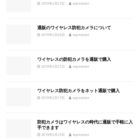
2019年2月27日
wpmaster
通販のワイヤレス防犯カメラについて
2019年2月26日
wpmaster
ワイヤレスの防犯カメラを通販で購入
2019年2月21日
wpmaster
ワイヤレス防犯カメラをネット通販で購入
2019年2月17日
wpmaster
防犯カメラはワイヤレスの時代に通販で手軽に入
手できます
2019年2月13日
wpmaster