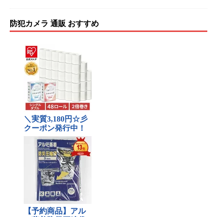
防犯カメラ 通販 おすすめ