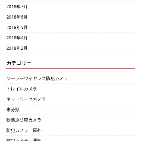
2018年7月
2018年6月
2018年5月
2018年4月
2018年2月
カテゴリー
ソーラーワイヤレス防犯カメラ
トレイルカメラ
ネットワークカメラ
未分類
秋葉原防犯カメラ
防犯カメラ 屋外
防犯カメラ 通販