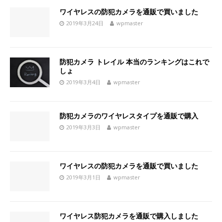
ワイヤレスの防犯カメラを通販で買いました
2019年3月24日
wpmaster
防犯カメラ トレイル 本当のランキングはこれで
しょ
2019年3月4日
wpmaster
防犯カメラのワイヤレスタイプを通販で購入
2019年3月3日
wpmaster
ワイヤレスの防犯カメラを通販で買いました
2019年3月1日
wpmaster
ワイヤレス防犯カメラを通販で購入しました