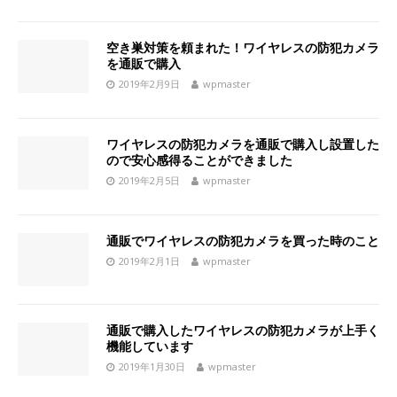
空き巣対策を頼まれた！ワイヤレスの防犯カメラ
を通販で購入
2019年2月9日
wpmaster
ワイヤレスの防犯カメラを通販で購入し設置した
ので安心感得ることができました
2019年2月5日
wpmaster
通販でワイヤレスの防犯カメラを買った時のこと
2019年2月1日
wpmaster
通販で購入したワイヤレスの防犯カメラが上手く
機能しています
2019年1月30日
wpmaster