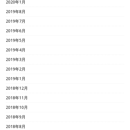
2020年1月
2019年8月
2019年7月
2019年6月
2019年5月
2019年4月
2019年3月
2019年2月
2019年1月
2018年12月
2018年11月
2018年10月
2018年9月
2018年8月