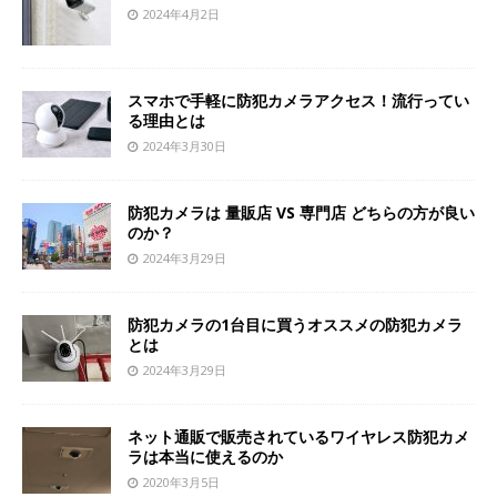
2024年4月2日
スマホで手軽に防犯カメラアクセス！流行ってい
る理由とは
2024年3月30日
防犯カメラは 量販店 VS 専門店 どちらの方が良い
のか？
2024年3月29日
防犯カメラの1台目に買うオススメの防犯カメラ
とは
2024年3月29日
ネット通販で販売されているワイヤレス防犯カメ
ラは本当に使えるのか
2020年3月5日