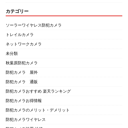
カテゴリー
ソーラーワイヤレス防犯カメラ
トレイルカメラ
ネットワークカメラ
未分類
秋葉原防犯カメラ
防犯カメラ 屋外
防犯カメラ 通販
防犯カメラおすすめ 楽天ランキング
防犯カメラお得情報
防犯カメラのメリット・デメリット
防犯カメラワイヤレス