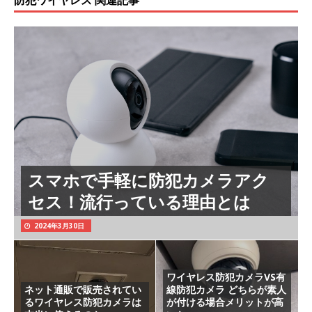
スマホで手軽に防犯カメラアク
セス！流行っている理由とは
2024年3月30日
ワイヤレス防犯カメラVS有
ネット通販で販売されてい
線防犯カメラ どちらが素人
るワイヤレス防犯カメラは
が付ける場合メリットが高