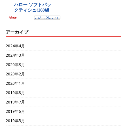
アーカイブ
2024年4月
2024年3月
2020年3月
2020年2月
2020年1月
2019年8月
2019年7月
2019年6月
2019年5月