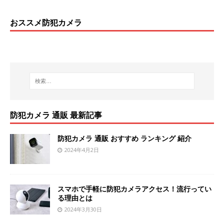
おススメ防犯カメラ
防犯カメラ 通販 最新記事
防犯カメラ 通販 おすすめ ランキング 紹介
2024年4月2日
スマホで手軽に防犯カメラアクセス！流行ってい
る理由とは
2024年3月30日