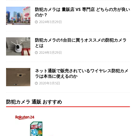
防犯カメラは 量販店 VS 専門店 どちらの方が良い
のか？
2024年3月29日
防犯カメラの1台目に買うオススメの防犯カメラ
とは
2024年3月29日
ネット通販で販売されているワイヤレス防犯カメ
ラは本当に使えるのか
2020年3月5日
防犯カメラ 通販 おすすめ