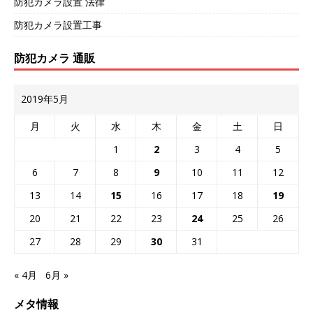
防犯カメラ設置 法律
防犯カメラ設置工事
防犯カメラ 通販
2019年5月
月
火
水
木
金
土
日
1
2
3
4
5
6
7
8
9
10
11
12
13
14
15
16
17
18
19
20
21
22
23
24
25
26
27
28
29
30
31
« 4月
6月 »
メタ情報