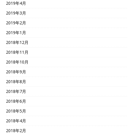
2019年4月
2019年3月
2019年2月
2019年1月
2018年12月
2018年11月
2018年10月
2018年9月
2018年8月
2018年7月
2018年6月
2018年5月
2018年4月
2018年2月