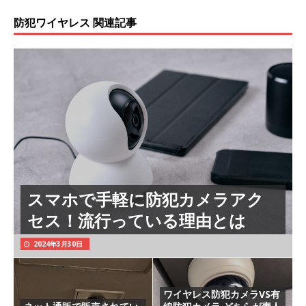
防犯ワイヤレス 関連記事
スマホで手軽に防犯カメラアク
セス！流行っている理由とは
2024年3月30日
ワイヤレス防犯カメラVS有