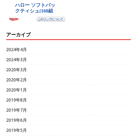
アーカイブ
2024年4月
2024年3月
2020年3月
2020年2月
2020年1月
2019年8月
2019年7月
2019年6月
2019年5月