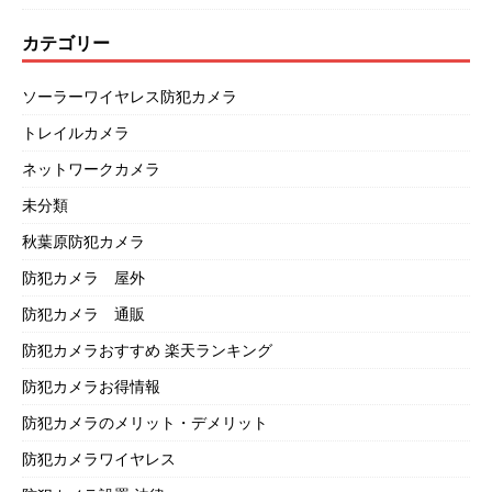
カテゴリー
ソーラーワイヤレス防犯カメラ
トレイルカメラ
ネットワークカメラ
未分類
秋葉原防犯カメラ
防犯カメラ 屋外
防犯カメラ 通販
防犯カメラおすすめ 楽天ランキング
防犯カメラお得情報
防犯カメラのメリット・デメリット
防犯カメラワイヤレス