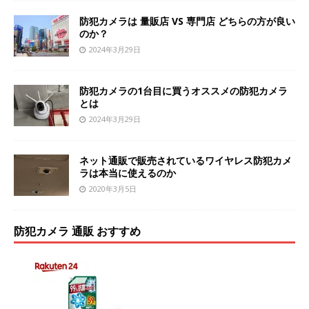
防犯カメラは 量販店 VS 専門店 どちらの方が良い
のか？
2024年3月29日
防犯カメラの1台目に買うオススメの防犯カメラ
とは
2024年3月29日
ネット通販で販売されているワイヤレス防犯カメ
ラは本当に使えるのか
2020年3月5日
防犯カメラ 通販 おすすめ