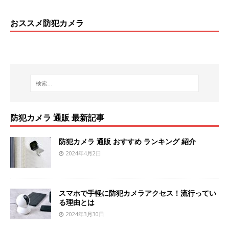
おススメ防犯カメラ
防犯カメラ 通販 最新記事
防犯カメラ 通販 おすすめ ランキング 紹介
2024年4月2日
スマホで手軽に防犯カメラアクセス！流行ってい
る理由とは
2024年3月30日