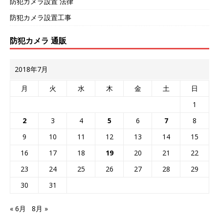
防犯カメラ設置 法律
防犯カメラ設置工事
防犯カメラ 通販
2018年7月
月
火
水
木
金
土
日
1
2
3
4
5
6
7
8
9
10
11
12
13
14
15
16
17
18
19
20
21
22
23
24
25
26
27
28
29
30
31
« 6月
8月 »