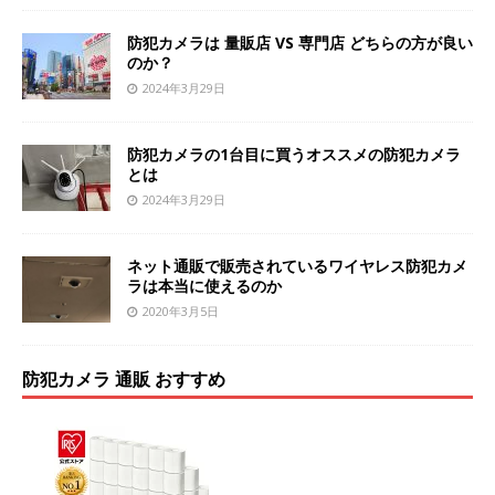
防犯カメラは 量販店 VS 専門店 どちらの方が良い
のか？
2024年3月29日
防犯カメラの1台目に買うオススメの防犯カメラ
とは
2024年3月29日
ネット通販で販売されているワイヤレス防犯カメ
ラは本当に使えるのか
2020年3月5日
防犯カメラ 通販 おすすめ