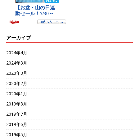
アーカイブ
2024年4月
2024年3月
2020年3月
2020年2月
2020年1月
2019年8月
2019年7月
2019年6月
2019年5月