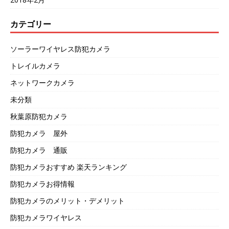
カテゴリー
ソーラーワイヤレス防犯カメラ
トレイルカメラ
ネットワークカメラ
未分類
秋葉原防犯カメラ
防犯カメラ 屋外
防犯カメラ 通販
防犯カメラおすすめ 楽天ランキング
防犯カメラお得情報
防犯カメラのメリット・デメリット
防犯カメラワイヤレス