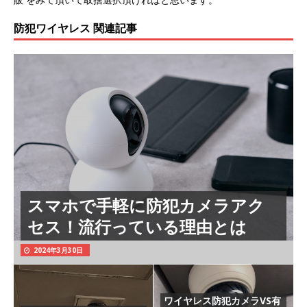
防犯ワイヤレス 関連記事
スマホで手軽に防犯カメラアク
セス！流行っている理由とは
2024年3月30日
ワイヤレス防犯カメラVS有