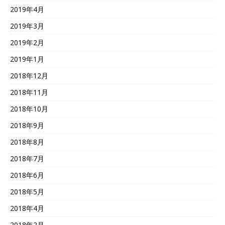
2019年4月
2019年3月
2019年2月
2019年1月
2018年12月
2018年11月
2018年10月
2018年9月
2018年8月
2018年7月
2018年6月
2018年5月
2018年4月
2018年2月