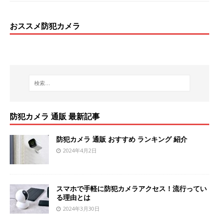
おススメ防犯カメラ
防犯カメラ 通販 最新記事
防犯カメラ 通販 おすすめ ランキング 紹介
2024年4月2日
スマホで手軽に防犯カメラアクセス！流行ってい
る理由とは
2024年3月30日