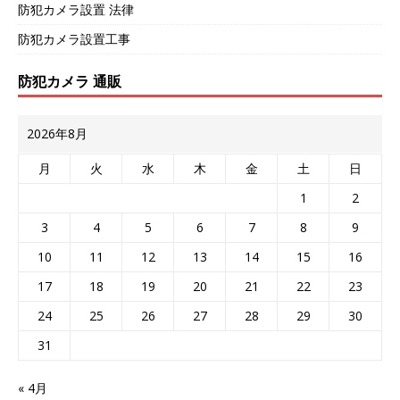
防犯カメラ設置 法律
防犯カメラ設置工事
防犯カメラ 通販
2026年8月
月
火
水
木
金
土
日
1
2
3
4
5
6
7
8
9
10
11
12
13
14
15
16
17
18
19
20
21
22
23
24
25
26
27
28
29
30
31
« 4月