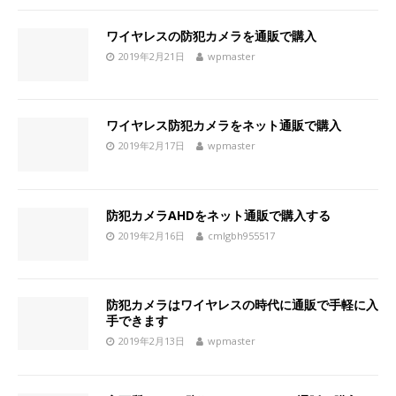
ワイヤレスの防犯カメラを通販で購入
2019年2月21日
wpmaster
ワイヤレス防犯カメラをネット通販で購入
2019年2月17日
wpmaster
防犯カメラAHDをネット通販で購入する
2019年2月16日
cmlgbh955517
防犯カメラはワイヤレスの時代に通販で手軽に入
手できます
2019年2月13日
wpmaster