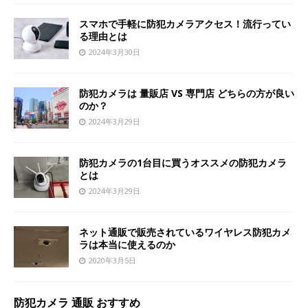
スマホで手軽に防犯カメラアクセス！流行ってい
る理由とは
2024年3月30日
防犯カメラは 量販店 VS 専門店 どちらの方が良い
のか？
2024年3月29日
防犯カメラの1台目に買うオススメの防犯カメラ
とは
2024年3月29日
ネット通販で販売されているワイヤレス防犯カメ
ラは本当に使えるのか
2020年3月5日
防犯カメラ 通販 おすすめ