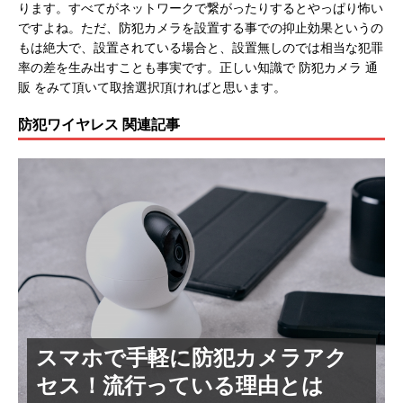
ります。すべてがネットワークで繋がったりするとやっぱり怖い
ですよね。ただ、防犯カメラを設置する事での抑止効果というの
もは絶大で、設置されている場合と、設置無しのでは相当な犯罪
率の差を生み出すことも事実です。正しい知識で 防犯カメラ 通
販 をみて頂いて取捨選択頂ければと思います。
防犯ワイヤレス 関連記事
スマホで手軽に防犯カメラアク
セス！流行っている理由とは