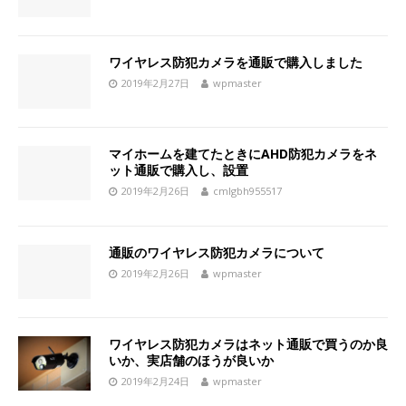
ワイヤレス防犯カメラを通販で購入しました
2019年2月27日
wpmaster
マイホームを建てたときにAHD防犯カメラをネ
ット通販で購入し、設置
2019年2月26日
cmlgbh955517
通販のワイヤレス防犯カメラについて
2019年2月26日
wpmaster
ワイヤレス防犯カメラはネット通販で買うのか良
いか、実店舗のほうが良いか
2019年2月24日
wpmaster