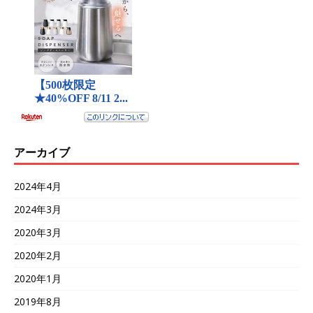
アーカイブ
2024年4月
2024年3月
2020年3月
2020年2月
2020年1月
2019年8月