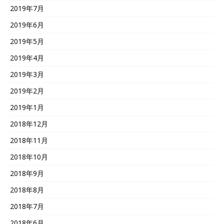
2019年7月
2019年6月
2019年5月
2019年4月
2019年3月
2019年2月
2019年1月
2018年12月
2018年11月
2018年10月
2018年9月
2018年8月
2018年7月
2018年6月