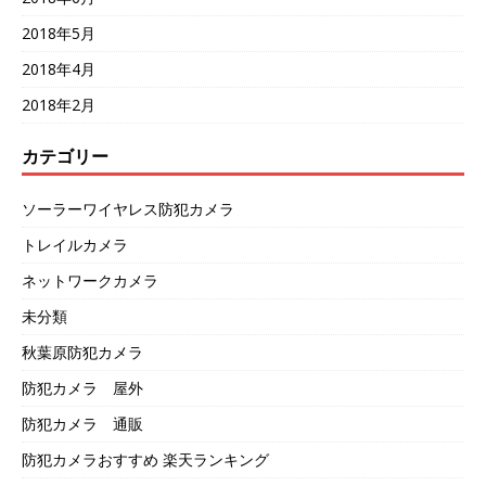
2018年5月
2018年4月
2018年2月
カテゴリー
ソーラーワイヤレス防犯カメラ
トレイルカメラ
ネットワークカメラ
未分類
秋葉原防犯カメラ
防犯カメラ 屋外
防犯カメラ 通販
防犯カメラおすすめ 楽天ランキング