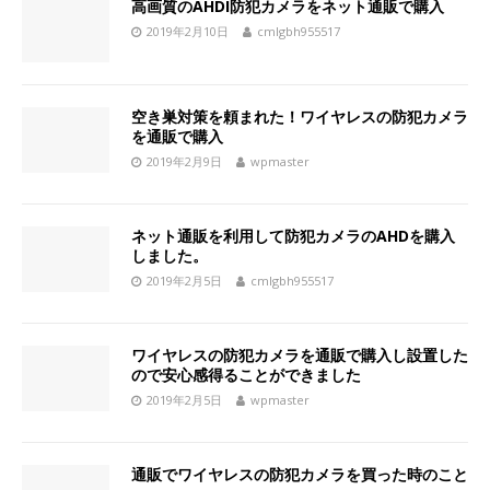
高画質のAHDI防犯カメラをネット通販で購入
2019年2月10日
cmlgbh955517
空き巣対策を頼まれた！ワイヤレスの防犯カメラ
を通販で購入
2019年2月9日
wpmaster
ネット通販を利用して防犯カメラのAHDを購入
しました。
2019年2月5日
cmlgbh955517
ワイヤレスの防犯カメラを通販で購入し設置した
ので安心感得ることができました
2019年2月5日
wpmaster
通販でワイヤレスの防犯カメラを買った時のこと