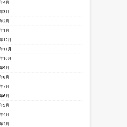
9年4月
9年3月
9年2月
9年1月
8年12月
8年11月
8年10月
8年9月
8年8月
8年7月
8年6月
8年5月
8年4月
8年2月