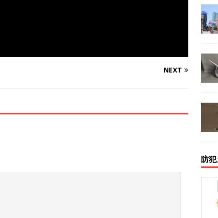
NEXT
防犯