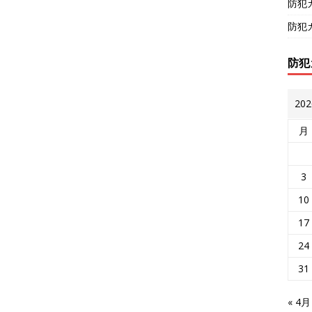
防犯
防犯
防犯
20
月
3
10
17
24
31
« 4月