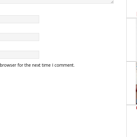
 browser for the next time I comment.