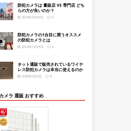
防犯カメラは 量販店 VS 専門店 どち
らの方が良いのか？
2024年3月29日
0
防犯カメラの1台目に買うオススメ
の防犯カメラとは
2024年3月29日
0
ネット通販で販売されているワイヤ
レス防犯カメラは本当に使えるのか
2020年3月5日
0
カメラ 通販 おすすめ