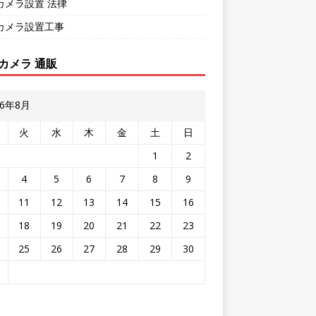
カメラ設置 法律
カメラ設置工事
カメラ 通販
26年8月
火
水
木
金
土
日
1
2
4
5
6
7
8
9
11
12
13
14
15
16
18
19
20
21
22
23
25
26
27
28
29
30