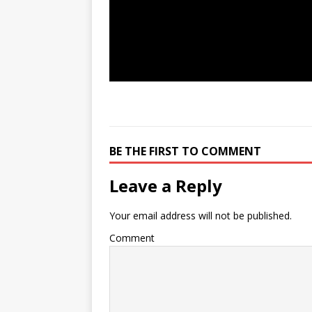
BE THE FIRST TO COMMENT
Leave a Reply
Your email address will not be published.
Comment