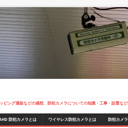
ッピング通販などの感想、防犯カメラについての知識・工事・設置など
AHD 防犯カメラとは
ワイヤレス防犯カメラとは
防犯カメラ