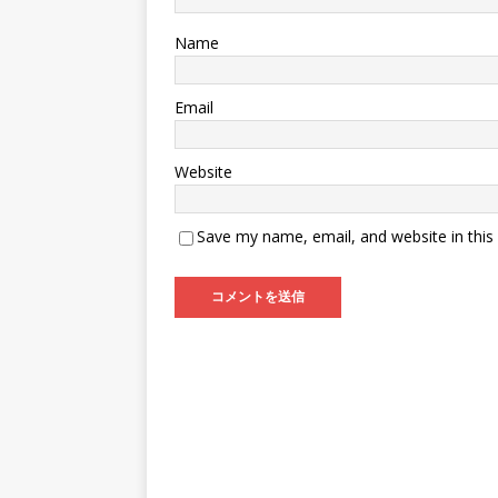
Name
Email
Website
Save my name, email, and website in this