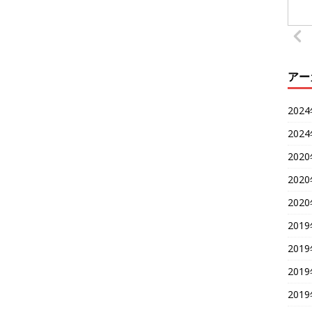
アー
202
202
202
202
202
201
201
201
201