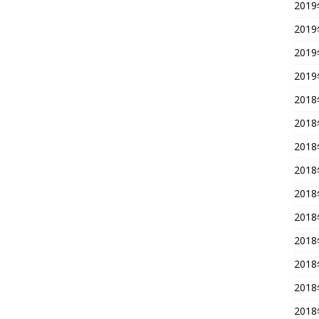
201
201
201
201
201
201
201
201
201
201
201
201
201
201