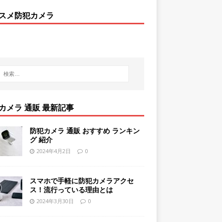
スメ防犯カメラ
カメラ 通販 最新記事
防犯カメラ 通販 おすすめ ランキン
グ 紹介
2024年4月2日
0
スマホで手軽に防犯カメラアクセ
ス！流行っている理由とは
2024年3月30日
0