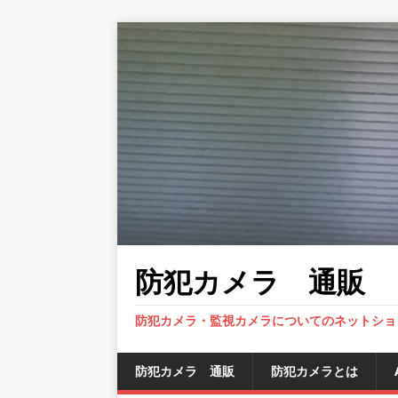
防犯カメラ 通販
防犯カメラ・監視カメラについてのネットショ
防犯カメラ 通販
防犯カメラとは