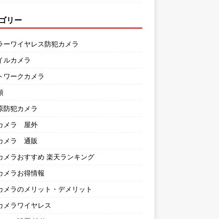
ゴリー
ラーワイヤレス防犯カメラ
イルカメラ
トワークカメラ
類
原防犯カメラ
カメラ 屋外
カメラ 通販
カメラおすすめ 楽天ランキング
カメラお得情報
カメラのメリット・デメリット
カメラワイヤレス